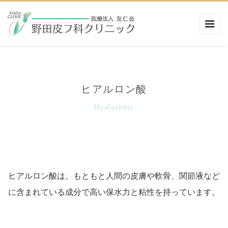
ヒアルロン酸
Hyaluronic
ヒアルロン酸は、もともと人間の皮膚や軟骨、関節液など
に含まれている成分で高い保水力と粘性を持っています。