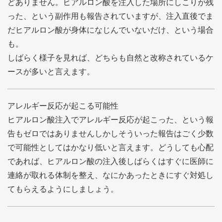
どありません。ヒアルロン酸を注入した場所にしこりが残
った、という副作用も報告されていますが、注入直後でま
だヒアルロン酸が身体になじんでいないだけ、という場合
も。
しばらく様子を見れば、どちらも自然と改称されているケ
ースが多いと言えます。
アレルギー反応が起こる可能性
ヒアルロン酸注入でアレルギー反応が起こった、という報
告もゼロではありませんしかしそういった報告はごく少数
で可能性としてはかなり低いと言えます。どうしても心配
であれば、ヒアルロン酸の注入後しばらくはすぐに医師に
連絡が取れる体制を整え、なにかあったときにすぐ対処し
てもらえるようにしましょう。