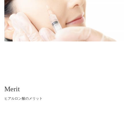
Merit
ヒアルロン酸のメリット