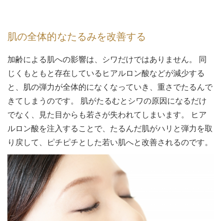
肌の全体的なたるみを改善する
加齢による肌への影響は、シワだけではありません。 同
じくもともと存在しているヒアルロン酸などが減少する
と、肌の弾力が全体的になくなっていき、重さでたるんで
きてしまうのです。 肌がたるむとシワの原因になるだけ
でなく、見た目からも若さが失われてしまいます。 ヒア
ルロン酸を注入することで、たるんだ肌がハリと弾力を取
り戻して、ピチピチとした若い肌へと改善されるのです。