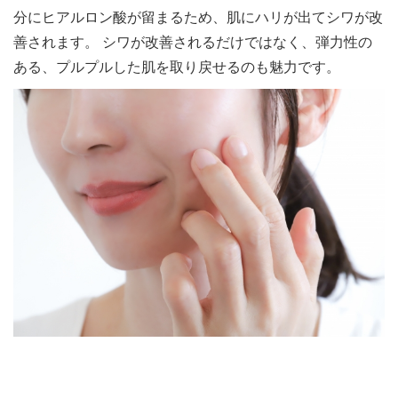
分にヒアルロン酸が留まるため、肌にハリが出てシワが改
善されます。 シワが改善されるだけではなく、弾力性の
ある、プルプルした肌を取り戻せるのも魅力です。