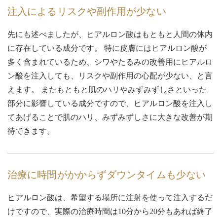
注入によるリスクや副作用が少ない
先にも述べましたが、ヒアルロン酸はもともと人間の体内
に存在している成分です。 特に皮膚にはヒアルロン酸が
多く含まれているため、シワやたるみの改善用にヒアルロ
ン酸を注入しても、リスクや副作用の心配が少ない、と言
えます。 またもともと肌のハリやみずみずしさといった
部分に影響している成分ですので、ヒアルロン酸を注入し
てあげることで肌のハリ、みずみずしさに大きな改善が期
待できます。
治療に時間がかからずダウンタイムも少ない
ヒアルロン酸は、希望する場所に注射を使って注入するだ
けですので、実際の治療時間は10分から20分もあれば終了