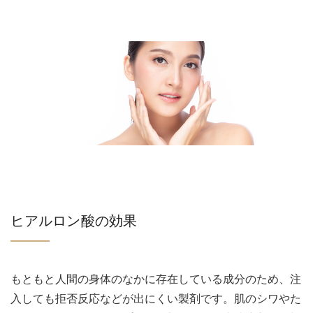
ヒアルロン酸の効果
もともと人間の身体のなかに存在している成分のため、注
入しても拒否反応などが出にくい製剤です。肌のシワやた