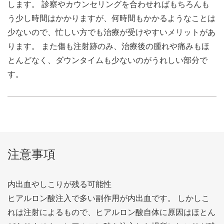
します。 診察やカウンセリングを合わせればもちろんも
う少し時間はかかりますが、何時間もかかるようなことは
少ないので、忙しい方でも治療が受けやすいメリットがあ
ります。 また傷も注射跡のみ、治療後の腫れや痛みもほ
とんどなく、ダウンタイムも少ないのがうれしい部分で
す。
注意事項
内出血やしこりが残る可能性
ヒアルロン酸注入で多い副作用が内出血です。 しかしこ
れは注射によるもので、ヒアルロン酸自体に原因はほとん