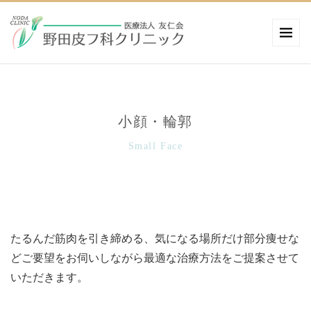
小顔・輪郭
Small Face
たるんだ筋肉を引き締める、気になる場所だけ部分痩せな
どご要望をお伺いしながら最適な治療方法をご提案させて
いただきます。