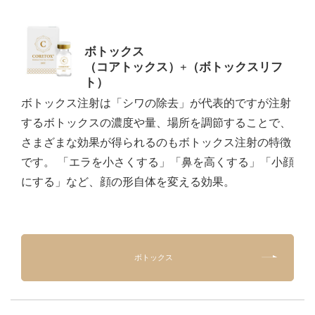
ボトックス
（コアトックス）+（ボトックスリフ
ト）
ボトックス注射は「シワの除去」が代表的ですが注射
するボトックスの濃度や量、場所を調節することで、
さまざまな効果が得られるのもボトックス注射の特徴
です。 「エラを小さくする」「鼻を高くする」「小顔
にする」など、顔の形自体を変える効果。
ボトックス