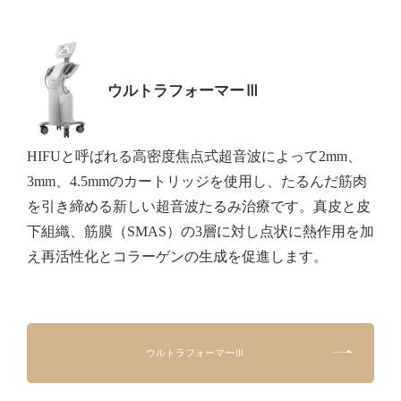
ウルトラフォーマーⅢ
HIFUと呼ばれる高密度焦点式超音波によって2mm、
3mm、4.5mmのカートリッジを使用し、たるんだ筋肉
を引き締める新しい超音波たるみ治療です。真皮と皮
下組織、筋膜（SMAS）の3層に対し点状に熱作用を加
え再活性化とコラーゲンの生成を促進します。
ウルトラフォーマーⅢ