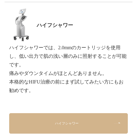
ハイフシャワー
ハイフシャワーでは、2.0mmのカートリッジを使用
し、低い出力で肌の浅い層のみに照射することが可能
です。
痛みやダウンタイムがほとんどありません。
本格的なHIFU治療の前にまず試してみたい方にもお
勧めです。
ハイフシャワー