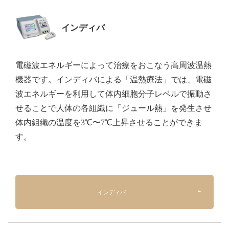
インディバ
電磁波エネルギーによって治療をおこなう高周波温熱
機器です。インディバによる「温熱療法」では、電磁
波エネルギーを利用して体内細胞分子レベルで振動さ
せることで人体の各組織に「ジュール熱」を発生させ
体内組織の温度を3℃〜7℃上昇させることができま
す。
インディバ