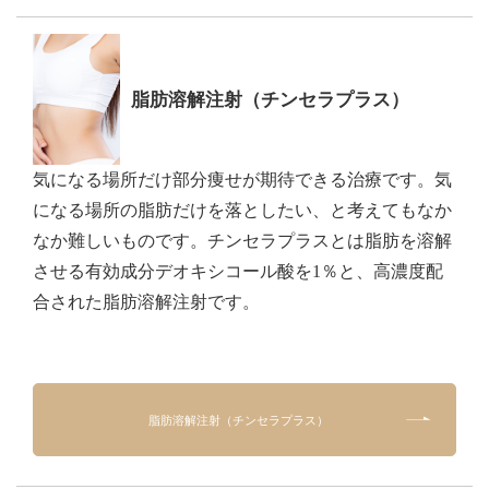
脂肪溶解注射（チンセラプラス）
気になる場所だけ部分痩せが期待できる治療です。気
になる場所の脂肪だけを落としたい、と考えてもなか
なか難しいものです。チンセラプラスとは脂肪を溶解
させる有効成分デオキシコール酸を1％と、高濃度配
合された脂肪溶解注射です。
脂肪溶解注射（チンセラプラス）