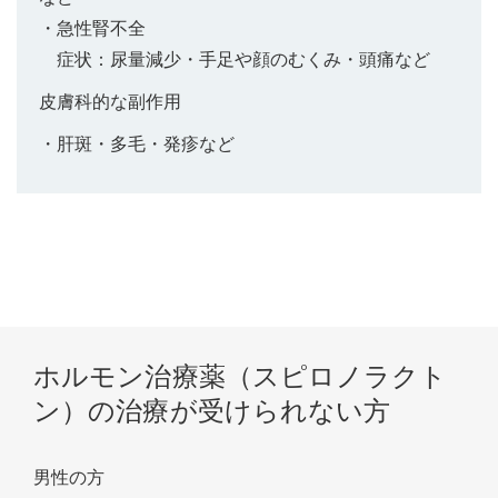
・急性腎不全
症状：尿量減少・手足や顔のむくみ・頭痛など
皮膚科的な副作用
・肝斑・多毛・発疹など
ホルモン治療薬（スピロノラクト
ン）の治療が受けられない方
男性の方