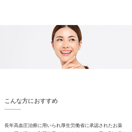
こんな方におすすめ
長年高血圧治療に用いられ厚生労働省に承認されたお薬