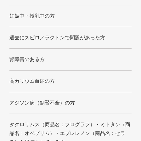
妊娠中・授乳中の方
過去にスピロノラクトンで問題があった方
腎障害のある方
高カリウム血症の方
アジソン病（副腎不全）の方
タクロリムス（商品名：プログラフ）・ミトタン（商
品名：オペプリム）・エプレレノン（商品名：セラ