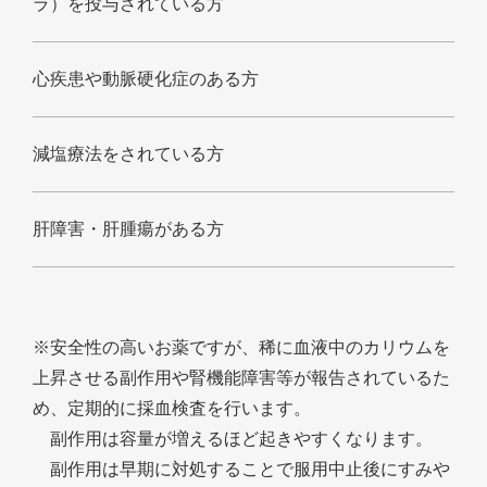
ラ）を投与されている方
心疾患や動脈硬化症のある方
減塩療法をされている方
肝障害・肝腫瘍がある方
※安全性の高いお薬ですが、稀に血液中のカリウムを
上昇させる副作用や腎機能障害等が報告されているた
め、定期的に採血検査を行います。
副作用は容量が増えるほど起きやすくなります。
副作用は早期に対処することで服用中止後にすみや